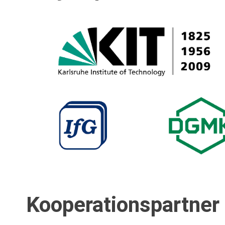
Kooperationspartner