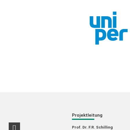
Projektleitung
Prof. Dr. F.R. Schilling