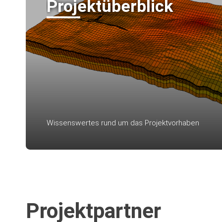
Projektüberblick
Wissenswertes rund um das Projektvorhaben
Projektpartner