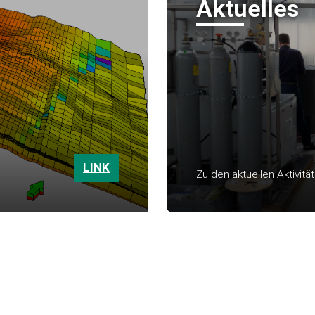
Aktuelles
LINK
Zu den aktuellen Aktivit