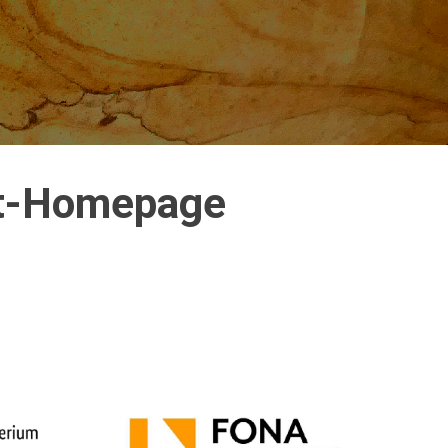
kt-Homepage