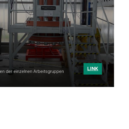
LINK
äten der einzelnen Arbeitsgruppen