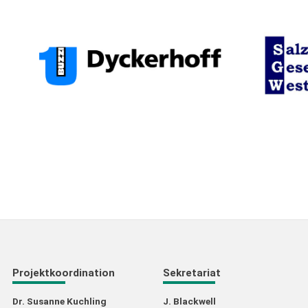
Projektkoordination
Sekretariat
Dr. Susanne Kuchling
J. Blackwell